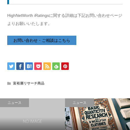
HighNetWorth iRatingsに関する詳細は下記お問い合わせページ
よりお願いいたします。
お問い合わせ・ご相談はこちら
富裕層リサーチ商品
ニュース
ニュース