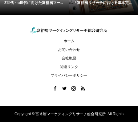
Z世代・α世代に向けた富裕層マー...
「富裕層リサーチにおける基本定...
ホーム
お問い合わせ
会社概要
関連リンク
プライバシーポリシー
Copyright ©
富裕層マーケティングリサーチ総合研究所. All Rights
Reserved.