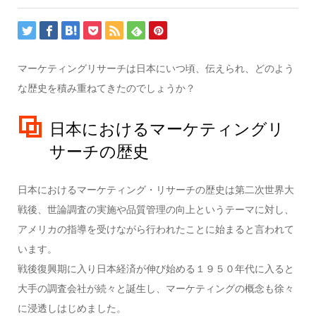
マーケティングリサーチは日本にいつ頃、伝えられ、どのよう
な歴史を積み重ねてきたのでしょうか？
日本におけるマーケティングリ
サーチの歴史
日本におけるマーケティング・リサーチの歴史は第二次世界大
戦後、世論調査の実施や品質管理の向上というテーマに対し、
アメリカの指導を受けながら行われたことに始まると言われて
います。
戦後復興期に入り日本経済が伸び始める１９５０年代に入ると
大手の調査会社が続々と誕生し、マーケティングの概念も徐々
に浸透しはじめました。