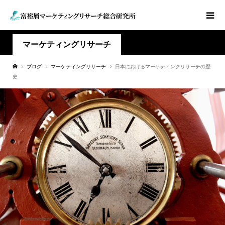
マーケティングリサーチ
ブログ
マーケティングリサーチ
日本におけるマーケティングリサーチの歴
史