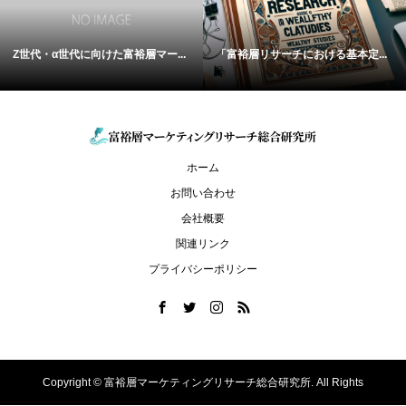
Z世代・α世代に向けた富裕層マー...
「富裕層リサーチにおける基本定...
ホーム
お問い合わせ
会社概要
関連リンク
プライバシーポリシー
Copyright ©
富裕層マーケティングリサーチ総合研究所. All Rights