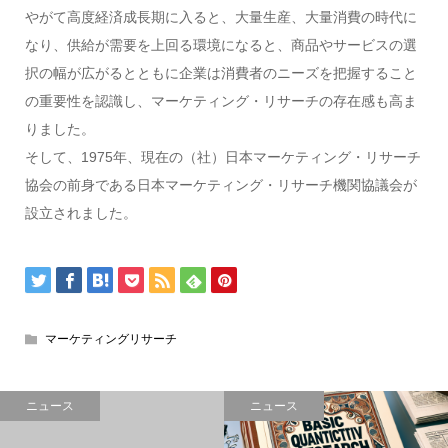
やがて高度経済成長期に入ると、大量生産、大量消費の時代に
なり、供給が需要を上回る環境になると、商品やサービスの選
択の幅が広がるとともに企業は消費者のニーズを把握すること
の重要性を認識し、マーケティング・リサーチの存在感も高ま
りました。
そして、1975年、現在の（社）日本マーケティング・リサーチ
協会の前身である日本マーケティング・リサーチ機関協議会が
設立されました。
マーケティングリサーチ
ニュース
ニュース