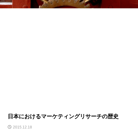
日本におけるマーケティングリサーチの歴史
2015.12.18