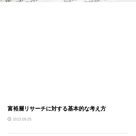
富裕層リサーチに対する基本的な考え方
2015.08.05