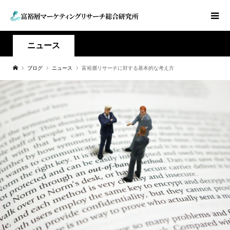
ニュース
ブログ
ニュース
富裕層リサーチに対する基本的な考え方