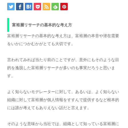
富裕層リサーチの基本的な考え方
富裕層リサーチの基本的な考え方は、富裕層の本音や潜在需要
をいかにつかむかがとても大切です。
言われてみれば当たり前のことですが、意外にもそのような目
的を逸脱した富裕層リサーチが多いのも事実だろうと思いま
す。
よく知らないモデレーターに対して、あるいは、よく知らない
組織に対して富裕層が個人情報をすすんで提供するなど根本的
には誰が考えてもありえない話だと言えます。
そのような意味から当社では、組織として知っている富裕層に