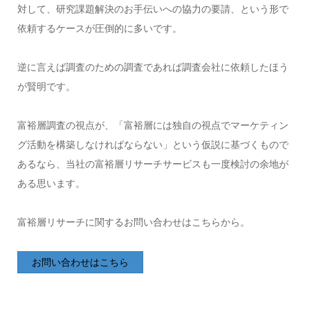
対して、研究課題解決のお手伝いへの協力の要請、という形で
依頼するケースが圧倒的に多いです。
逆に言えば調査のための調査であれば調査会社に依頼したほう
が賢明です。
富裕層調査の視点が、「富裕層には独自の視点でマーケティン
グ活動を構築しなければならない」という仮説に基づくもので
あるなら、当社の富裕層リサーチサービスも一度検討の余地が
ある思います。
富裕層リサーチに関するお問い合わせはこちらから。
お問い合わせはこちら